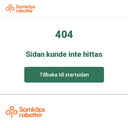
404
Sidan kunde inte hittas
Tillbaka till startsidan