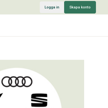
Logga in
Skapa konto