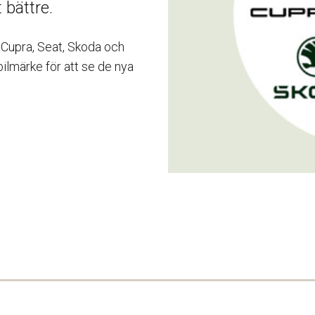
 bättre.
 Cupra, Seat, Skoda och
bilmärke för att se de nya