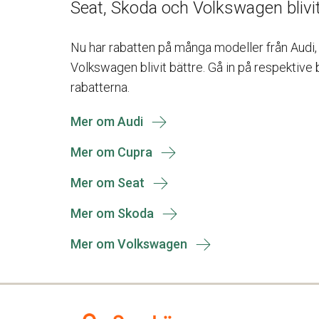
Seat, Skoda och Volkswagen blivit
Nu har rabatten på många modeller från Audi,
Volkswagen blivit bättre. Gå in på respektive 
rabatterna.
Mer om Audi
Mer om Cupra
Mer om Seat
Mer om Skoda
Mer om Volkswagen