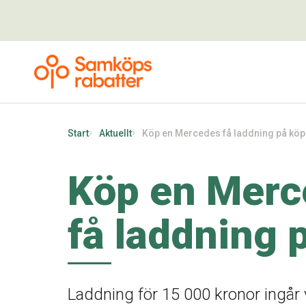
Start
Aktuellt
Köp en Mercedes få laddning på köp
Köp en Merc
få laddning 
Laddning för 15 000 kronor ingår 