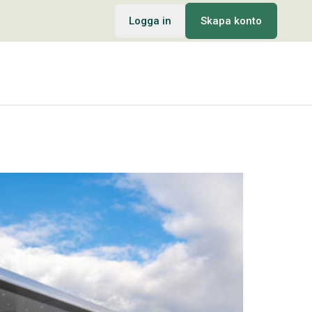
Logga in
Skapa konto