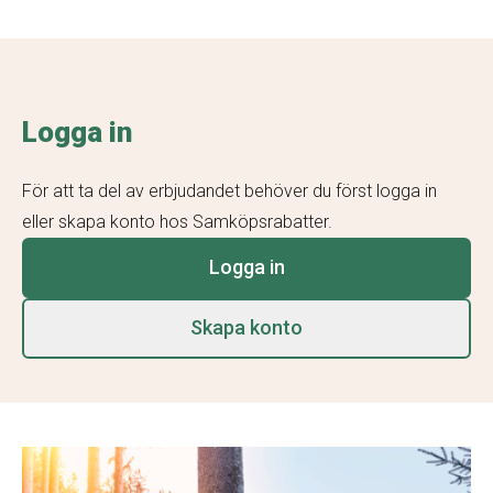
Logga in
För att ta del av erbjudandet behöver du först logga in
eller skapa konto hos Samköpsrabatter.
Logga in
Skapa konto