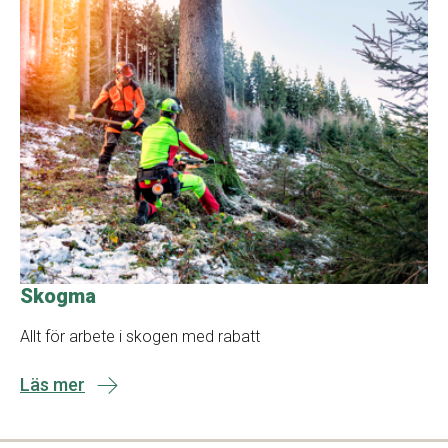
Skogma
Allt för arbete i skogen med rabatt
Läs mer