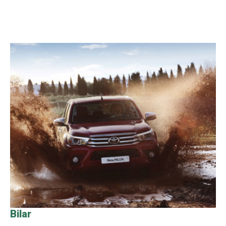
Bilar