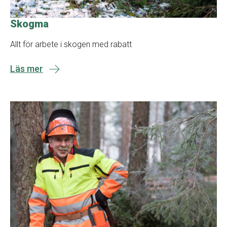
Skogma
Allt för arbete i skogen med rabatt
Läs mer