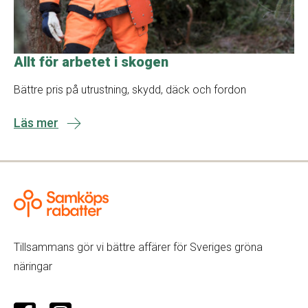
Allt för arbetet i skogen
Bättre pris på utrustning, skydd, däck och fordon
Läs mer
Tillsammans gör vi bättre affärer för Sveriges gröna
näringar