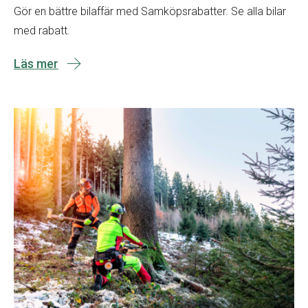
Gör en bättre bilaffär med Samköpsrabatter. Se alla bilar
med rabatt.
Läs mer