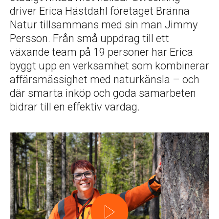
driver Erica Hästdahl företaget Bränna
Natur tillsammans med sin man Jimmy
Persson. Från små uppdrag till ett
växande team på 19 personer har Erica
byggt upp en verksamhet som kombinerar
affärsmässighet med naturkänsla – och
där smarta inköp och goda samarbeten
bidrar till en effektiv vardag.