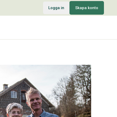
Logga in
Skapa konto