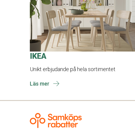
IKEA
Unikt erbjudande på hela sortimentet
Läs mer