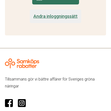
Andra inloggningssätt
Tillsammans gör vi bättre affärer för Sveriges gröna
näringar