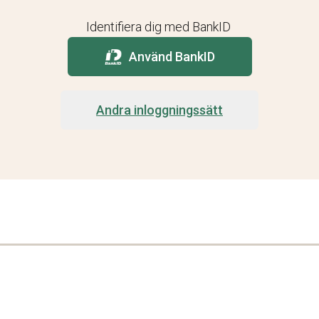
Identifiera dig med BankID
Använd BankID
Andra inloggningssätt