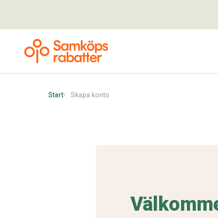
Start
Skapa konto
Välkommen