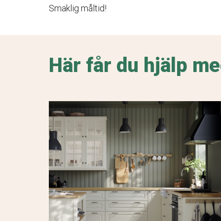
Smaklig måltid!
Här får du hjälp me