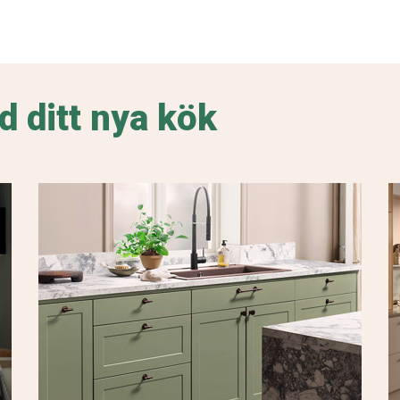
d ditt nya kök