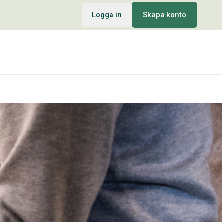
Logga in
Skapa konto