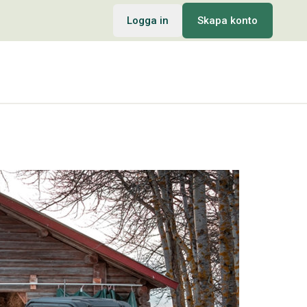
Logga in
Skapa konto