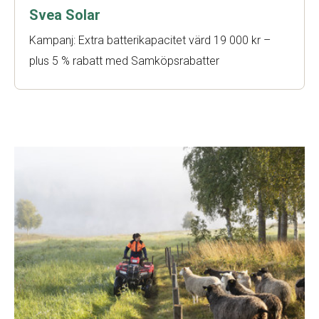
Svea Solar
Kampanj: Extra batterikapacitet värd 19 000 kr –
plus 5 % rabatt med Samköpsrabatter