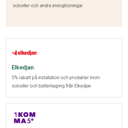
solceller och andra energilösningar.
Elkedjan
5% rabatt på installation och produkter inom
solceller och batterilagring från Elkedjan