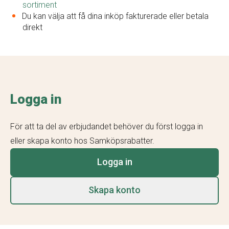
sortiment
Du kan välja att få dina inköp fakturerade eller betala
direkt
Logga in
För att ta del av erbjudandet behöver du först logga in
eller skapa konto hos Samköpsrabatter.
Logga in
Skapa konto