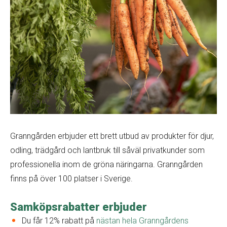
Granngården erbjuder ett brett utbud av produkter för djur,
odling, trädgård och lantbruk till såväl privatkunder som
professionella inom de gröna näringarna. Granngården
finns på över 100 platser i Sverige.
Samköpsrabatter erbjuder
Du får 12% rabatt på
nästan hela Granngårdens