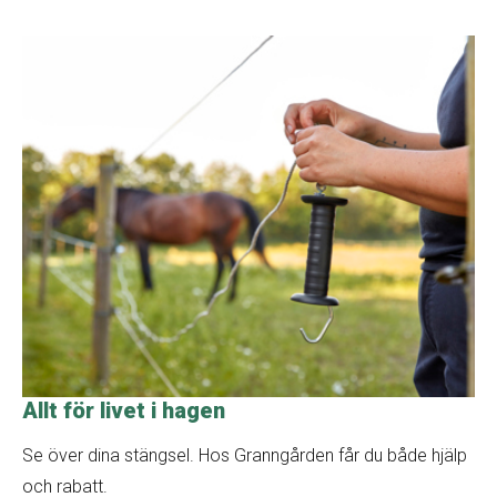
Allt för livet i hagen
Se över dina stängsel. Hos Granngården får du både hjälp
och rabatt.