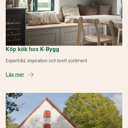
Köp kök hos K-Bygg
Expertråd, inspiration och brett sortiment
Läs mer