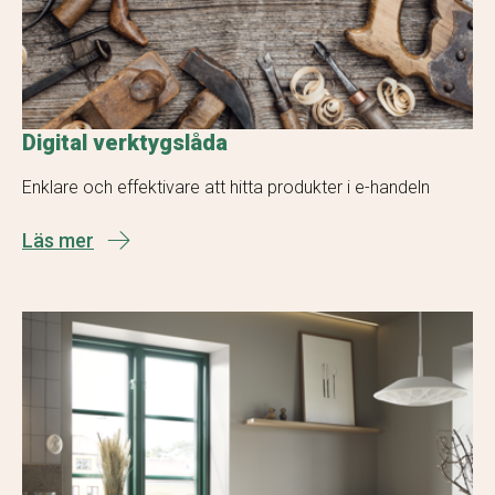
Digital verktygslåda
Enklare och effektivare att hitta produkter i e-handeln
Läs mer