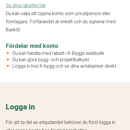
Se dina rabatter här
Du kan välja att öppna konto som privatperson eller
företagare. Förfarandet är enkelt och du signerar med
BankID.
Fördelar med konto
Du kan handla med rabatt i K-Byggs webbutik
Du kan göra bygg- och projektkalkyler
Logga in hos K-bygg och se dina avtalspriser direkt.
Logga in
För att ta del av erbjudandet behöver du först logga in