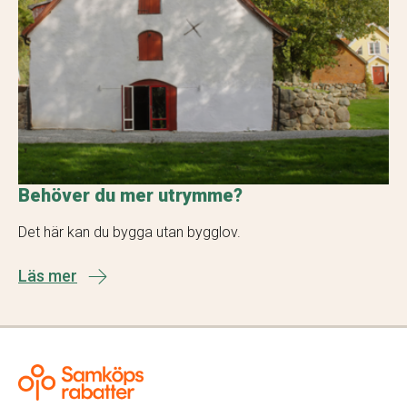
Behöver du mer utrymme?
Det här kan du bygga utan bygglov.
Läs mer