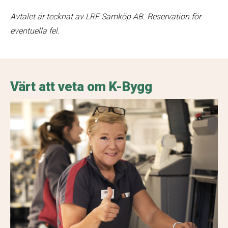
Avtalet är tecknat av LRF Samköp AB. Reservation för
eventuella fel.
Värt att veta om K-Bygg