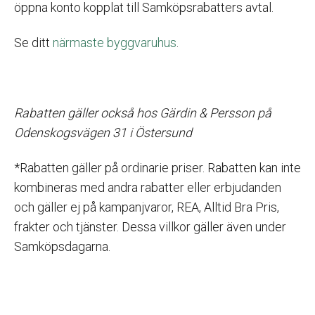
öppna konto kopplat till Samköpsrabatters avtal.
Se ditt
närmaste byggvaruhus
.
Rabatten gäller också hos Gärdin & Persson på
Odenskogsvägen 31 i Östersund
*Rabatten gäller på ordinarie priser. Rabatten kan inte
kombineras med andra rabatter eller erbjudanden
och gäller ej på kampanjvaror, REA, Alltid Bra Pris,
frakter och tjänster. Dessa villkor gäller även under
Samköpsdagarna.