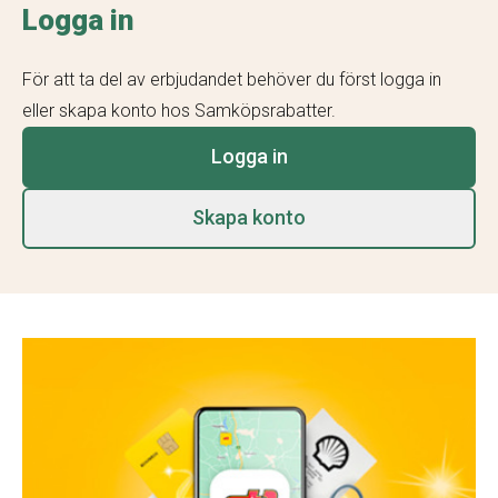
Logga in
För att ta del av erbjudandet behöver du först logga in
eller skapa konto hos Samköpsrabatter.
Logga in
Skapa konto