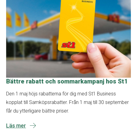
Bättre rabatt och sommarkampanj hos St1
Den 1 maj höjs rabatterna för dig med St1 Business
kopplat till Samköpsrabatter. Från 1 maj till 30 september
får du ytterligare bättre priser.
Läs mer