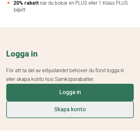
20% rabatt
när du bokar en PLUS eller 1 Klass PLUS
biljett
Logga in
För att ta del av erbjudandet behöver du först logga in
eller skapa konto hos Samköpsrabatter.
Logga in
Skapa konto