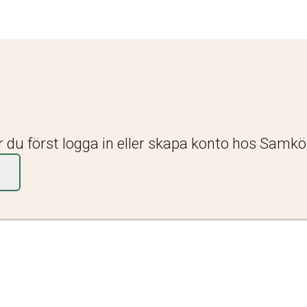
r du först logga in eller skapa konto hos Samk