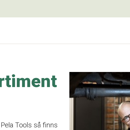
rtiment
 Pela Tools så finns