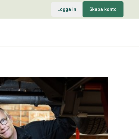
Logga in
Skapa konto