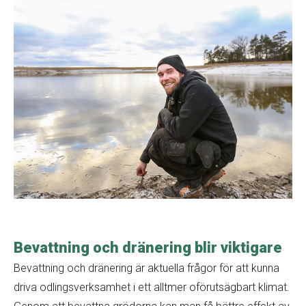
Bevattning och dränering blir viktigare
Bevattning och dränering är aktuella frågor för att kunna
driva odlingsverksamhet i ett alltmer oförutsägbart klimat.