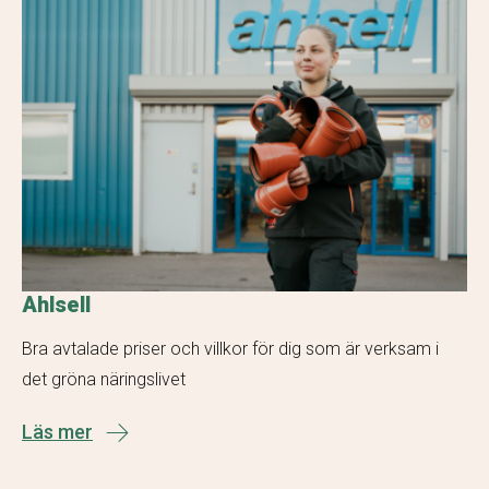
Ahlsell
Bra avtalade priser och villkor för dig som är verksam i
det gröna näringslivet
Läs mer