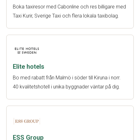
Boka taxiresor med Cabonline och res billigare med
Taxi Kurir, Sverige Taxi och flera lokala taxibolag.
Elite hotels
Bo med rabatt från Malmö i söder till Kiruna i norr.
40 kvalitetshotell i unika byggnader väntar på dig.
ESS Group