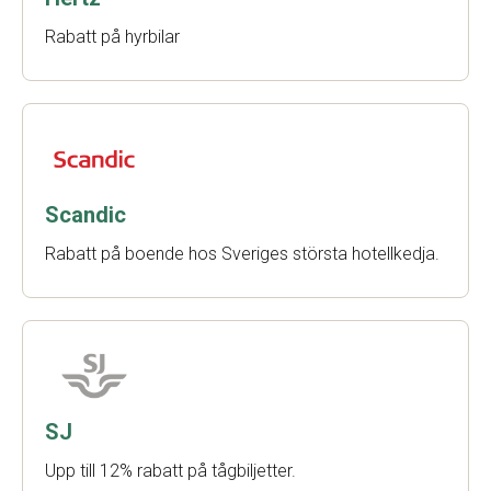
Rabatt på hyrbilar
Scandic
Rabatt på boende hos Sveriges största hotellkedja.
SJ
Upp till 12% rabatt på tågbiljetter.