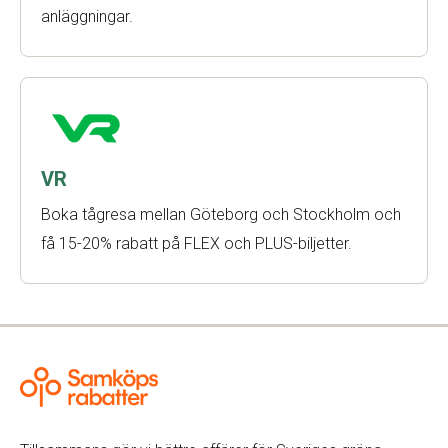
anläggningar.
VR
Boka tågresa mellan Göteborg och Stockholm och
få 15-20% rabatt på FLEX och PLUS-biljetter.