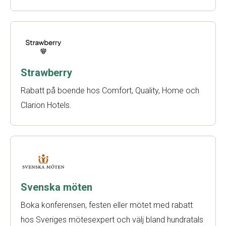
Strawberry
Rabatt på boende hos Comfort, Quality, Home och
Clarion Hotels.
Svenska möten
Boka konferensen, festen eller mötet med rabatt
hos Sveriges mötesexpert och välj bland hundratals