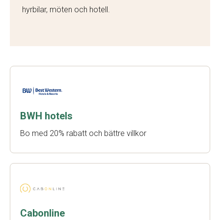
hyrbilar, möten och hotell.
BWH hotels
Bo med 20% rabatt och bättre villkor
Cabonline