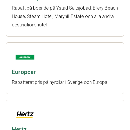
Rabatt på boende på Ystad Saltsjöbad, Ellery Beach
House, Steam Hotel, Maryhill Estate och alla andra
destinationshotell
Europcar
Rabatterat pris på hyrbilar i Sverige och Europa
Hertz