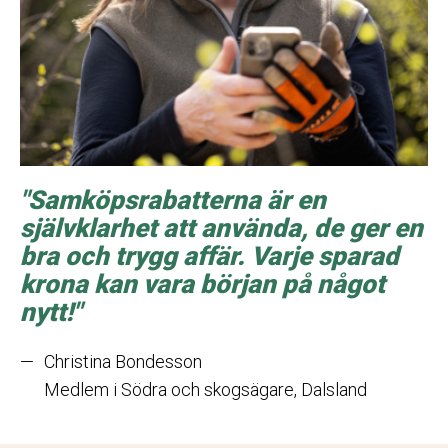
"
Samköpsrabatterna är en
självklarhet att använda, de ger en
bra och trygg affär. Varje sparad
krona kan vara början på något
nytt!
"
—
Christina Bondesson
Medlem i Södra och skogsägare, Dalsland