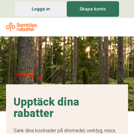
Logga in
Skapa konto
Upptäck dina
rabatter
Sänk dina kostnader på drivmedel, verktyg, resor,