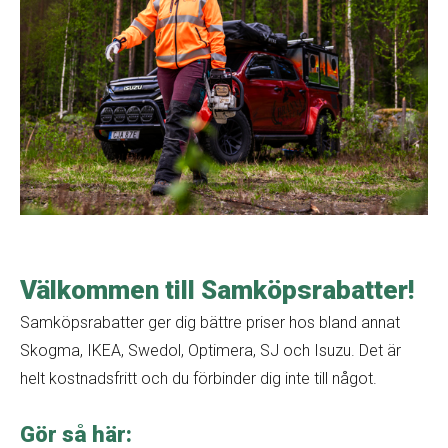
Välkommen till Samköpsrabatter!
Samköpsrabatter ger dig bättre priser hos bland annat
Skogma, IKEA, Swedol, Optimera, SJ och Isuzu. Det är
helt kostnadsfritt och du förbinder dig inte till något.
Gör så här: