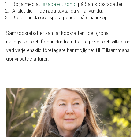
Börja med att
skapa ett konto
på Samköpsrabatter.
Anslut dig till de rabattavtal du vill använda.
Börja handla och spara pengar på dina inköp!
Samköpsrabatter samlar köpkraften i det gröna
näringslivet och förhandlar fram bättre priser och villkor än
vad varje enskild företagare har möjlighet till. Tillsammans
gör vi bättre affärer!