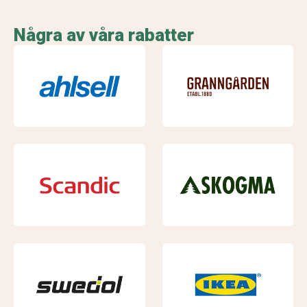
Några av våra rabatter