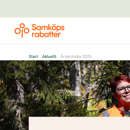
Start
Aktuellt
Årskrönika 2025