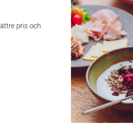
ättre pris och