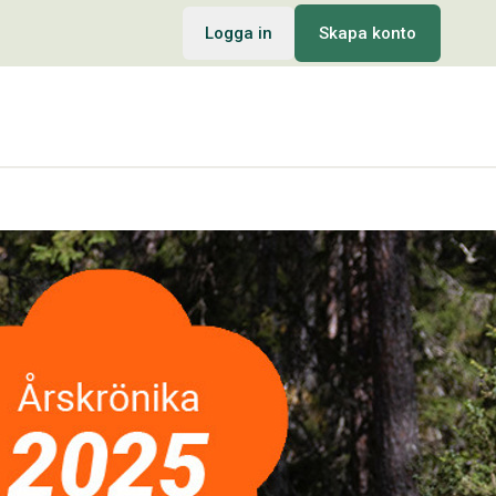
Logga in
Skapa konto