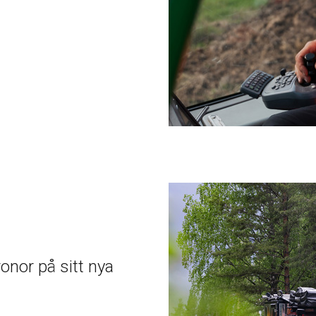
ronor på sitt nya