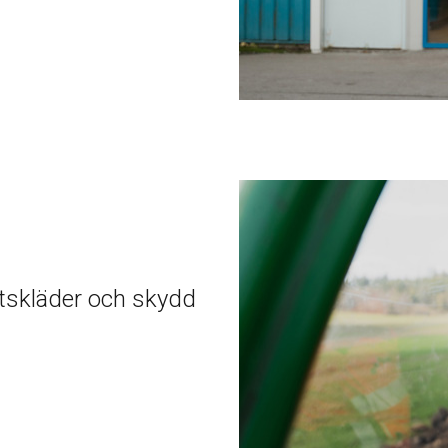
tskläder och skydd