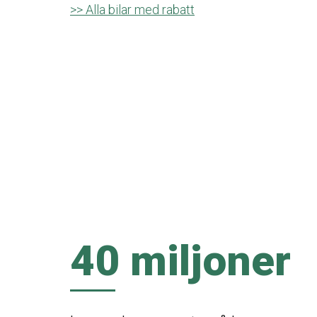
>> Alla bilar med rabatt
40 miljoner