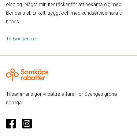
elbolag. Några minuter räcker för att bekanta dig med
Bondens el. Enkelt, tryggt och med kundservice nära till
hands.
Till Bondens el
Tillsammans gör vi bättre affärer för Sveriges gröna
näringar