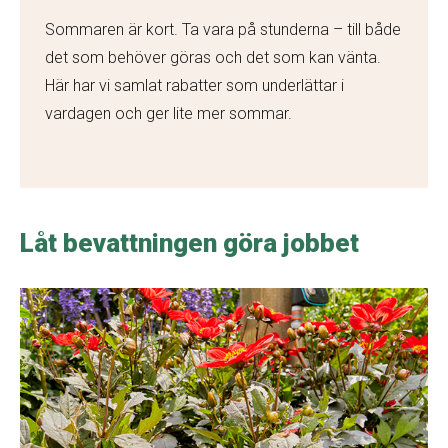
Sommaren är kort. Ta vara på stunderna – till både
det som behöver göras och det som kan vänta.
Här har vi samlat rabatter som underlättar i
vardagen och ger lite mer sommar.
Låt bevattningen göra jobbet