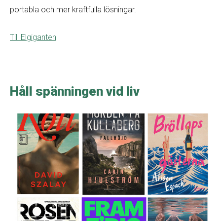
portabla och mer kraftfulla lösningar.
Till Elgiganten
Håll spänningen vid liv