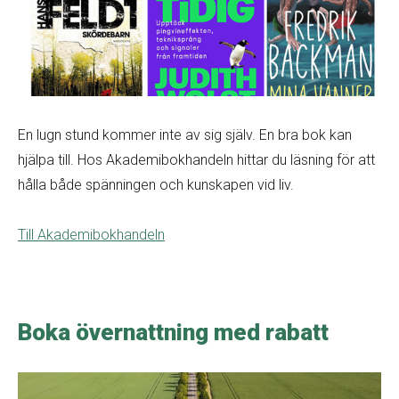
En lugn stund kommer inte av sig själv. En bra bok kan
hjälpa till. Hos Akademibokhandeln hittar du läsning för att
hålla både spänningen och kunskapen vid liv.
Till Akademibokhandeln
Boka övernattning med rabatt