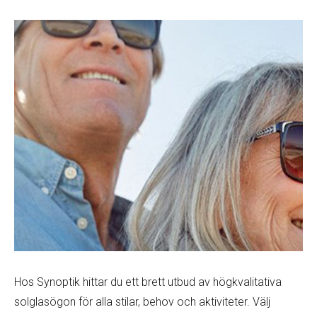
Hos Synoptik hittar du ett brett utbud av högkvalitativa
solglasögon för alla stilar, behov och aktiviteter. Välj