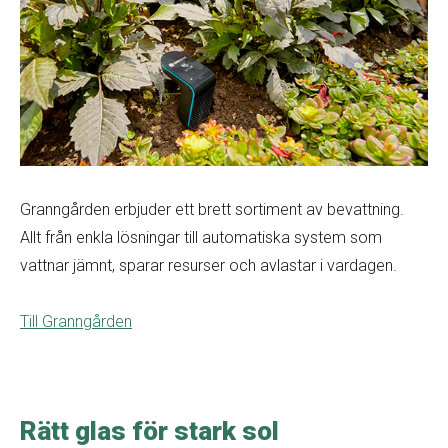
Granngården erbjuder ett brett sortiment av bevattning.
Allt från enkla lösningar till automatiska system som
vattnar jämnt, sparar resurser och avlastar i vardagen.
Till Granngården
Rätt glas för stark sol