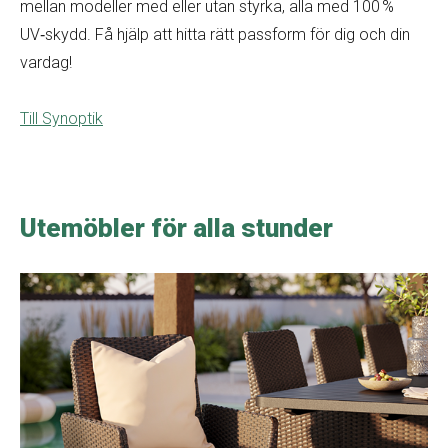
mellan modeller med eller utan styrka, alla med 100 %
UV‑skydd. Få hjälp att hitta rätt passform för dig och din
vardag!
Till Synoptik
Utemöbler för alla stunder