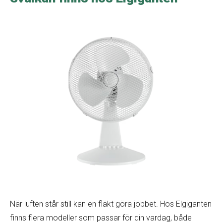
När luften står still kan en fläkt göra jobbet. Hos Elgiganten
finns flera modeller som passar för din vardag, både