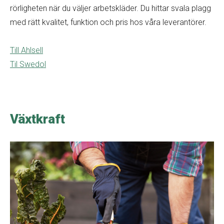
rörligheten när du väljer arbetskläder. Du hittar svala plagg
med rätt kvalitet, funktion och pris hos våra leverantörer.
Till Ahlsell
Til Swedol
Växtkraft